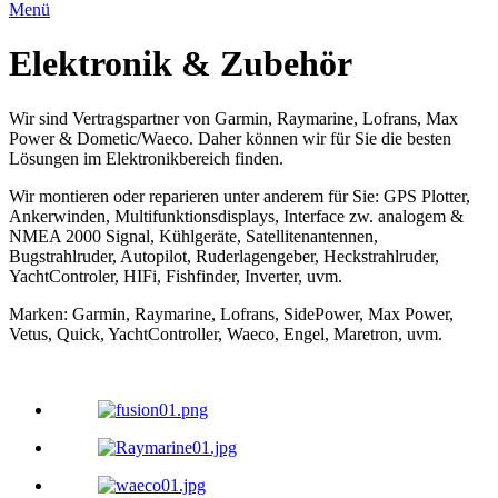
Menü
Elektronik & Zubehör
Wir sind Vertragspartner von Garmin, Raymarine, Lofrans, Max
Power & Dometic/Waeco. Daher können wir für Sie die besten
Lösungen im Elektronikbereich finden.
Wir montieren oder reparieren unter anderem für Sie: GPS Plotter,
Ankerwinden, Multifunktionsdisplays, Interface zw. analogem &
NMEA 2000 Signal, Kühlgeräte, Satellitenantennen,
Bugstrahlruder, Autopilot, Ruderlagengeber, Heckstrahlruder,
YachtControler, HIFi, Fishfinder, Inverter, uvm.
Marken: Garmin, Raymarine, Lofrans, SidePower, Max Power,
Vetus, Quick, YachtController, Waeco, Engel, Maretron, uvm.