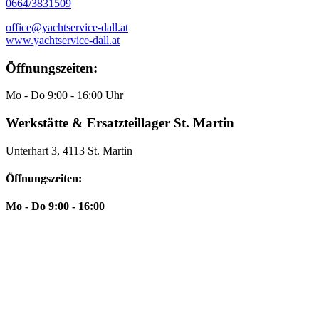
0664/3831509
office@yachtservice-dall.at
www.yachtservice-dall.at
Öffnungszeiten:
Mo - Do 9:00 - 16:00 Uhr
Werkstätte & Ersatzteillager St. Martin
Unterhart 3, 4113 St. Martin
Öffnungszeiten:
Mo - Do 9:00 - 16:00