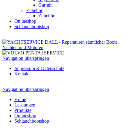
Garmin
Zubehör
Zubehör
Onlineshop
Schlauchbootshop
Navigation überspringen
Impressum & Datenschutz
Kontakt
Navigation überspringen
Home
Leistungen
Produkte
Onlineshop
Schlauchbootshop