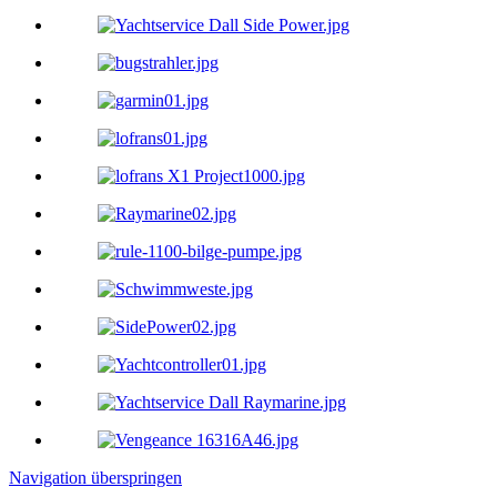
Navigation überspringen