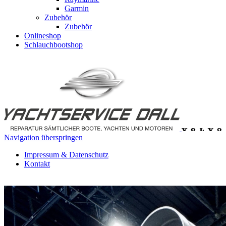
Garmin
Zubehör
Zubehör
Onlineshop
Schlauchbootshop
Navigation überspringen
Impressum & Datenschutz
Kontakt