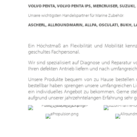
VOLVO PENTA, VOLVO PENTA IPS, MERCRUISER, SUZUKI,
Unsere wichtigsten Handelspartner für Marine Zubehör:
ASCHERL, ALLROUNDMARIN, ALLPA, OSCULATI, BUKH, L
Ein Höchstmaß an Flexibilität und Mobilität ken
geschultes Fachpersonal.
Wir sind spezialisiert auf Diagnose und Reparatur 
Ihren defekten Antrieb liefern und nach umfangreic
Unsere Produkte bequem von zu Hause bestellen u
bestellbar haben sprengen unsere umfangreichen Li
ein individuelles Angebot zu bekommen. Gerne ste
aufgrund unserer jahrzehntelangen Erfahrung sehr 